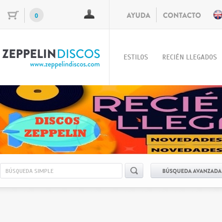
0
ESTILOS
RECIÉN LLEGADOS