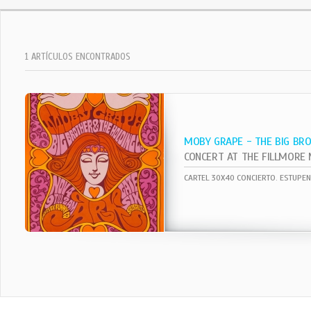
1 ARTÍCULOS ENCONTRADOS
MOBY GRAPE - THE BIG BR