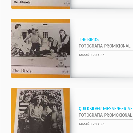
THE BIRDS
FOTOGRAFIA PROMICIONAL
TAMAÑO 20 X 26
QUICKSILVER MESSENGER SE
FOTOGRAFIA PROMOCIONAL
TAMAÑO 20 X 26