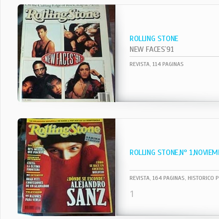
ROLLING STONE
NEW FACES`91
REVISTA, 114 PAGINAS
ROLLING STONE,Nº 1,NOVIEM
REVISTA, 164 PAGINAS, HISTORICO 
1