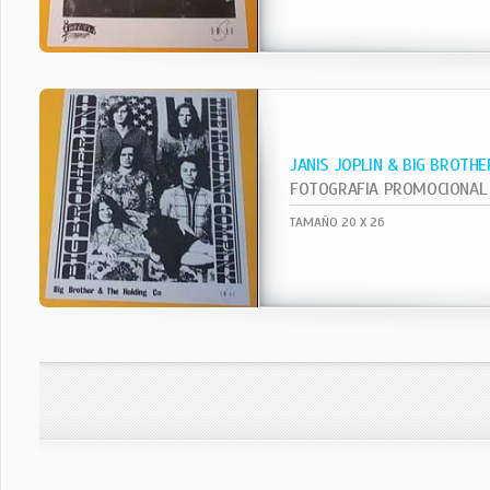
JANIS JOPLIN & BIG BROTHE
FOTOGRAFIA PROMOCIONAL
TAMAÑO 20 X 26