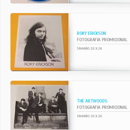
ROKY ERICKSON
FOTOGRAFIA PROMICIONAL
TAMAÑO 20 X 26
THE ARTWOODS
FOTOGRAFIA PROMICIONAL
TAMAÑO 20 X 26