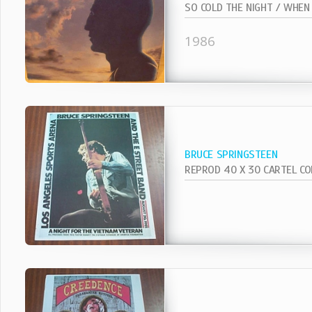
1986
BRUCE SPRINGSTEEN