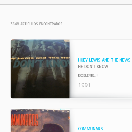
3648 ARTÍCULOS ENCONTRADOS
HUEY LEWIS AND THE NEWS
HE DON`T KNOW
EXCELENTE..!!!
1991
COMMUNARS