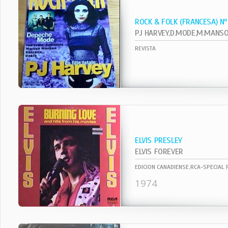
ROCK & FOLK (FRANCESA) N
REVISTA
ELVIS PRESLEY
ELVIS FOREVER
EDICION CANADIENSE,RCA-SPECIAL
1974