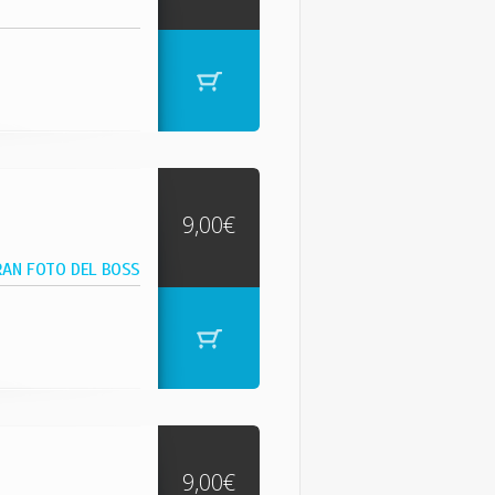
9,00€
RAN FOTO DEL BOSS
9,00€