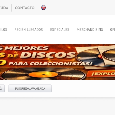
ILOS
RECIÉN LLEGADOS
ESPECIALES
MERCHANDISING
OF