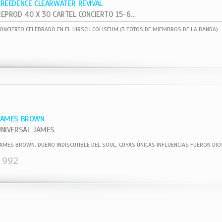
CREEDENCE CLEARWATER REVIVAL
REPROD 40 X 30 CARTEL CONCIERTO 15-6- ,
ONCIERTO CELEBRADO EN EL HIRSCH COLISEUM (3 FOTOS DE MIEMBROS DE LA BANDA)
JAMES BROWN
UNIVERSAL JAMES
1992