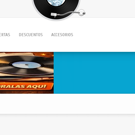
ERTAS
DESCUENTOS
ACCESORIOS