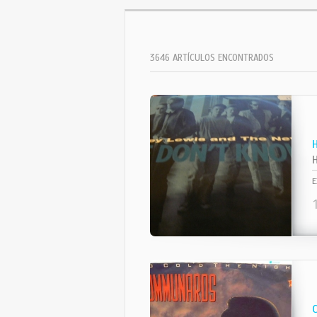
3646 ARTÍCULOS ENCONTRADOS
E