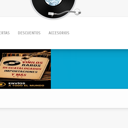
ERTAS
DESCUENTOS
ACCESORIOS