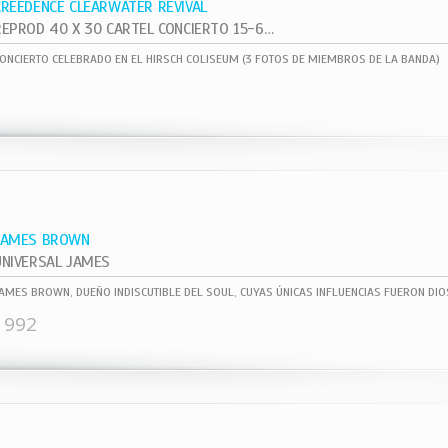
CREEDENCE CLEARWATER REVIVAL
REPROD 40 X 30 CARTEL CONCIERTO 15-6- ,
ONCIERTO CELEBRADO EN EL HIRSCH COLISEUM (3 FOTOS DE MIEMBROS DE LA BANDA)
JAMES BROWN
UNIVERSAL JAMES
1992