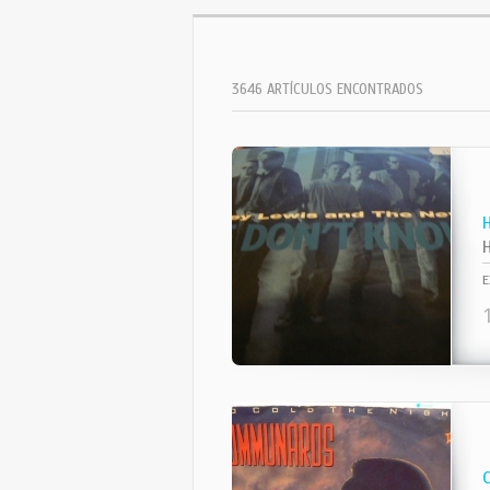
3646 ARTÍCULOS ENCONTRADOS
E