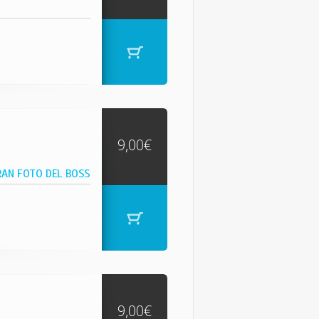
9,00€
RAN FOTO DEL BOSS
9,00€