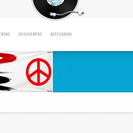
ERTAS
DESCUENTOS
ACCESORIOS