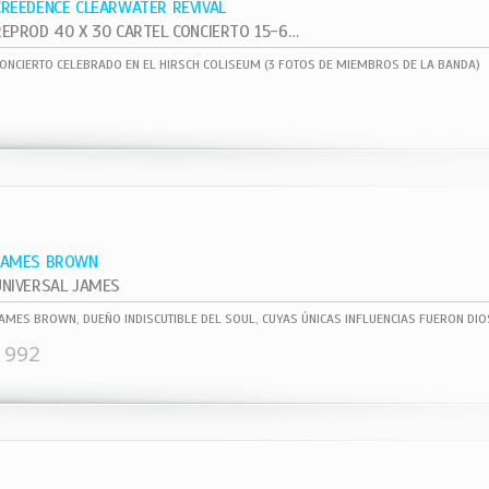
CREEDENCE CLEARWATER REVIVAL
REPROD 40 X 30 CARTEL CONCIERTO 15-6- ,
ONCIERTO CELEBRADO EN EL HIRSCH COLISEUM (3 FOTOS DE MIEMBROS DE LA BANDA)
JAMES BROWN
UNIVERSAL JAMES
1992