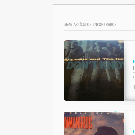
3646 ARTÍCULOS ENCONTRADOS
E