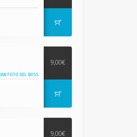
9,00€
RAN FOTO DEL BOSS
9,00€