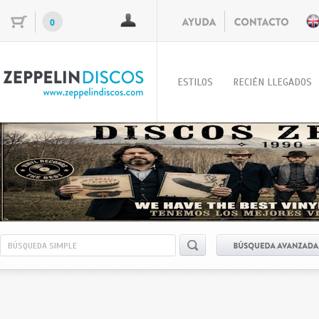
0
ESTILOS
RECIÉN LLEGADOS