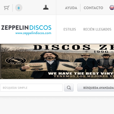
0
ESTILOS
RECIÉN LLEGADOS