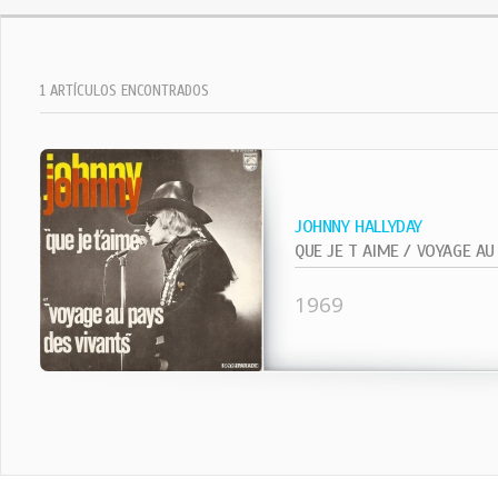
1 ARTÍCULOS ENCONTRADOS
JOHNNY HALLYDAY
QUE JE T AIME / VOYAGE AU 
1969