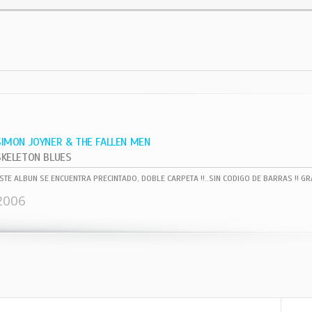
SIMON JOYNER & THE FALLEN MEN
SKELETON BLUES
2006