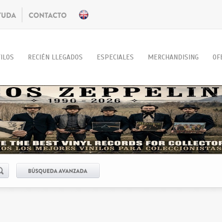
ILOS
RECIÉN LLEGADOS
ESPECIALES
MERCHANDISING
OF