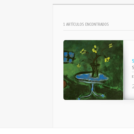
1 ARTÍCULOS ENCONTRADOS