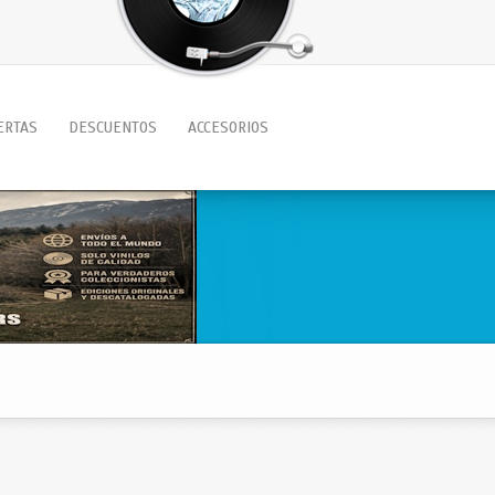
ERTAS
DESCUENTOS
ACCESORIOS