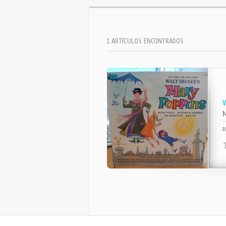
1 ARTÍCULOS ENCONTRADOS