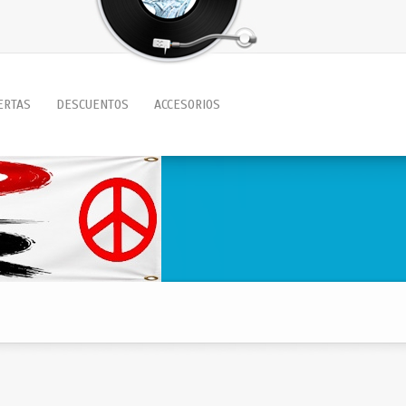
ERTAS
DESCUENTOS
ACCESORIOS