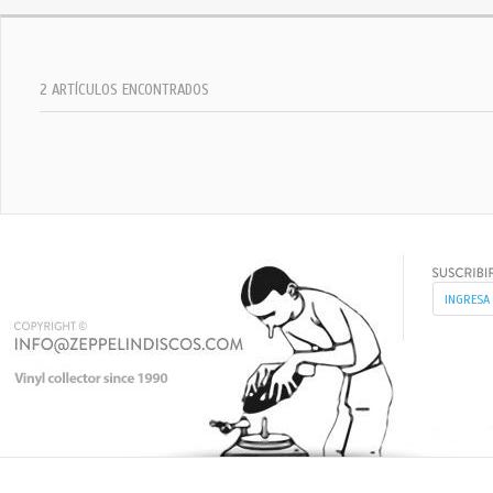
2 ARTÍCULOS ENCONTRADOS