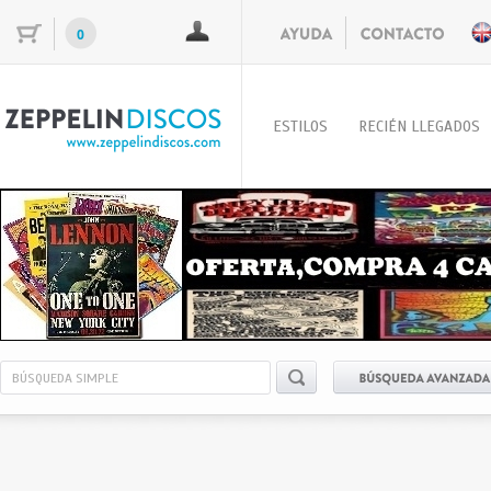
0
ESTILOS
RECIÉN LLEGADOS