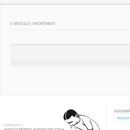
0 ARTÍCULOS ENCONTRADOS