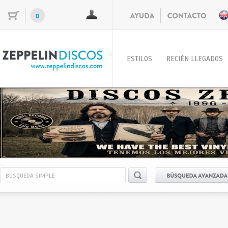
0
ESTILOS
RECIÉN LLEGADOS