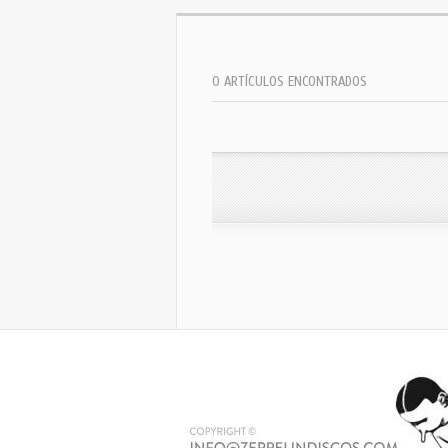
0 ARTÍCULOS ENCONTRADOS