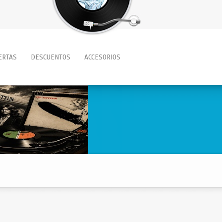
ERTAS
DESCUENTOS
ACCESORIOS