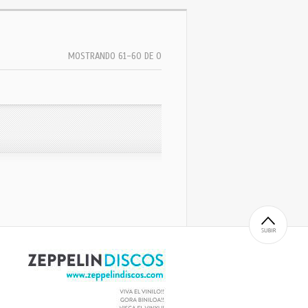
MOSTRANDO 61-60 DE 0