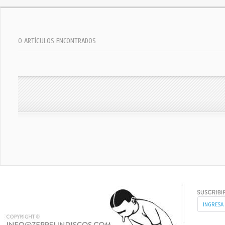
0 ARTÍCULOS ENCONTRADOS