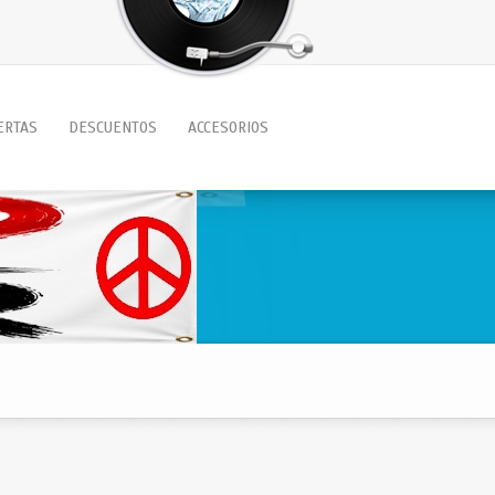
ERTAS
DESCUENTOS
ACCESORIOS