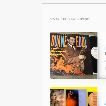
105 ARTÍCULOS ENCONTRADOS