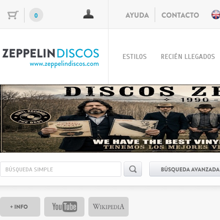
0
ESTILOS
RECIÉN LLEGADOS