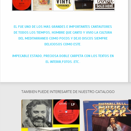
EL FUE UNO DE LOS MAS GRANDES E IMPORTANTES CANTAUTORES
DE TODOS LOS TIEMPOS, HOMBRE QUE CANTO Y VIVIO LA CULTURA
DEL MEDITARRANEO COMO POCOS Y DEJO DISCOS SIEMPRE
DELICIOSOS COMO ESTE.
IMPECABLE ESTADO, PRECIOSA DOBLE CARPETA CON LOS TEXTOS EN
EL INTERIR,FOTOS..ETC..
TAMBIEN PUEDE INTERESARTE DE NUESTRO CATÁLOGO
LP