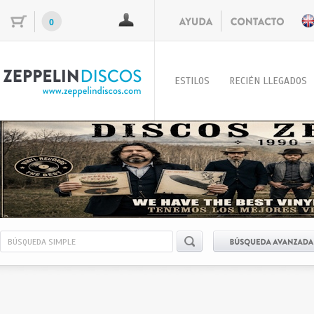
0
ESTILOS
RECIÉN LLEGADOS