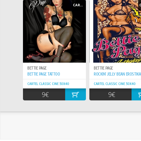
CARTEL - POSTER
BETTIE PAGE
BETTIE PAGE
BETTIE PAGE TATTOO
CARTEL CLASSIC CINE 30X40
CARTEL CLASSIC CINE 30X40
9€
9€