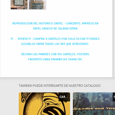
REPRODUCCION DEL HISTORICO CARTEL - CONCIERTO, IMPRESO EN
PAPEL GRUESO DE CALIDAD EXTRA
!!! .... OFERTA !!! ..COMPRA 4 CARTELES POR SOLO 30 EUR !!! PUEDES
ELEGIRLOS ENTRE TODAS LAS REF QUE OFRECEMOS.
DECORA LAS PAREDES CON TUS CARTELES, POSTERS
FAVORITOS.PARA TAMAÑO A4. 30X40 CM,
TAMBIEN PUEDE INTERESARTE DE NUESTRO CATÁLOGO
CARTEL - POSTER