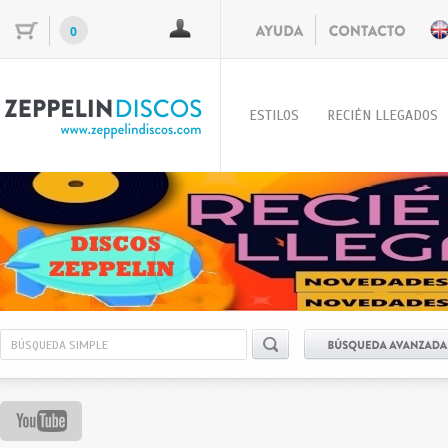
0
ESTILOS
RECIÉN LLEGADOS