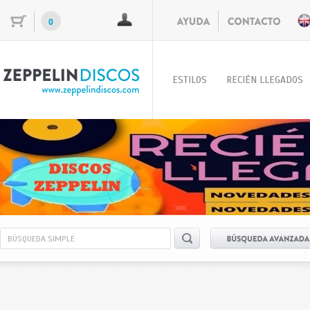
0
ESTILOS
RECIÉN LLEGADOS