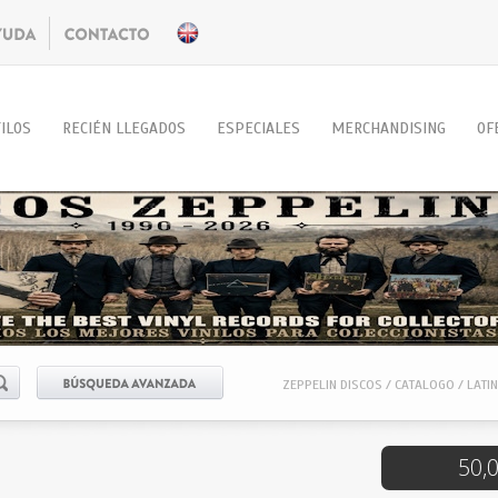
ILOS
RECIÉN LLEGADOS
ESPECIALES
MERCHANDISING
OF
50,