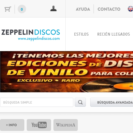
0
ESTILOS
RECIÉN LLEGADOS