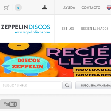
0
ESTILOS
RECIÉN LLEGADOS