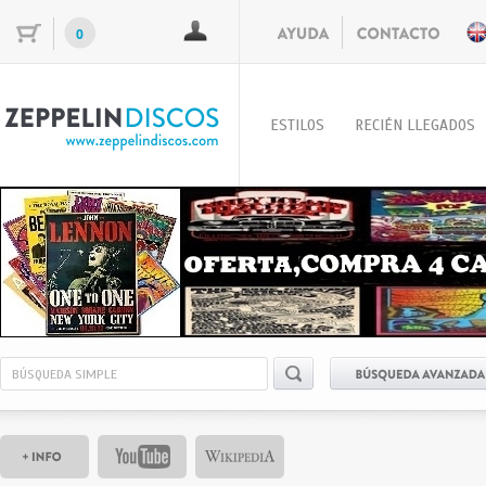
0
ESTILOS
RECIÉN LLEGADOS