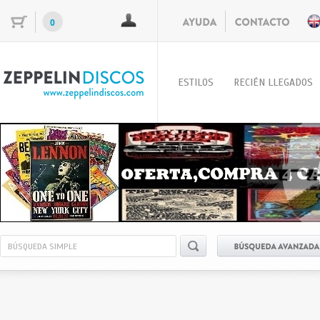
0
ESTILOS
RECIÉN LLEGADOS