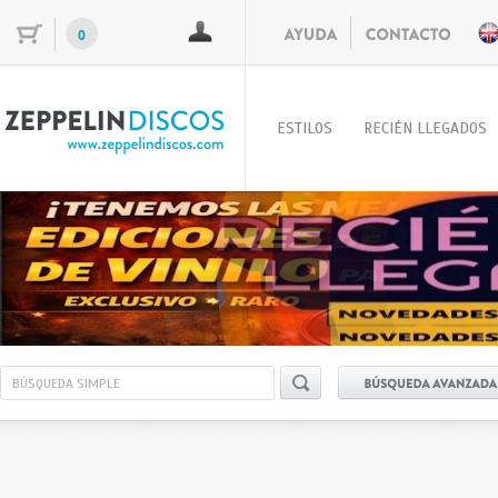
0
ESTILOS
RECIÉN LLEGADOS