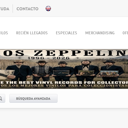
ILOS
RECIÉN LLEGADOS
ESPECIALES
MERCHANDISING
OF