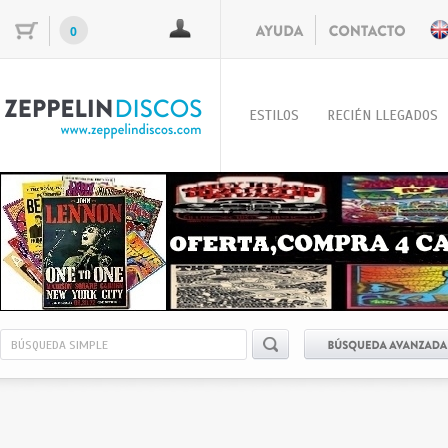
0
ESTILOS
RECIÉN LLEGADOS