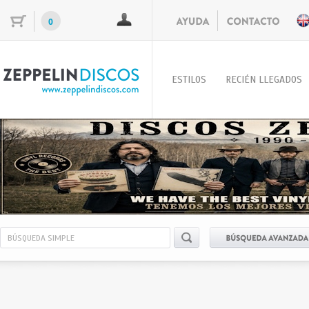
0
ESTILOS
RECIÉN LLEGADOS