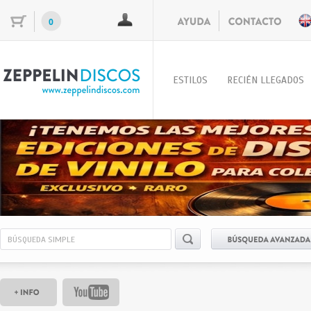
0
ESTILOS
RECIÉN LLEGADOS