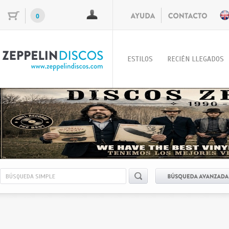
0
ESTILOS
RECIÉN LLEGADOS