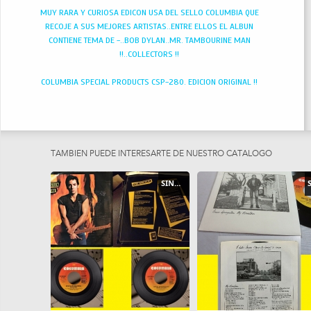
MUY RARA Y CURIOSA EDICON USA DEL SELLO COLUMBIA QUE
RECOJE A SUS MEJORES ARTISTAS..ENTRE ELLOS EL ALBUN
CONTIENE TEMA DE -..BOB DYLAN..MR. TAMBOURINE MAN
!!..COLLECTORS !!
COLUMBIA SPECIAL PRODUCTS CSP-280. EDICION ORIGINAL !!
TAMBIEN PUEDE INTERESARTE DE NUESTRO CATÁLOGO
SINGLE