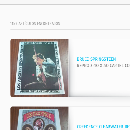
1159 ARTÍCULOS ENCONTRADOS
BRUCE SPRINGSTEEN
CREEDENCE CLEARWATER RE