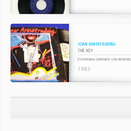
JOAN ARMATRADING
THE KEY
1983