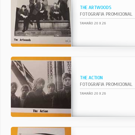
THE ARTWOODS
FOTOGRAFIA PROMICIONAL
TAMAÑO 20 X 26
THE ACTION
FOTOGRAFIA PROMICIONAL
TAMAÑO 20 X 26