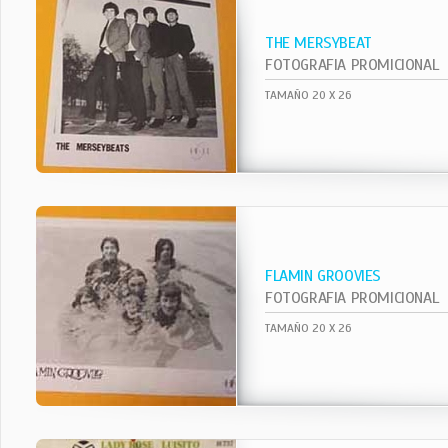
THE MERSYBEAT
FOTOGRAFIA PROMICIONAL
TAMAÑO 20 X 26
FLAMIN GROOVIES
FOTOGRAFIA PROMICIONAL
TAMAÑO 20 X 26