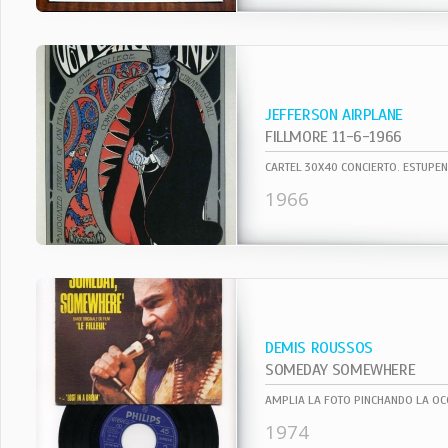
JEFFERSON AIRPLANE
FILLMORE 11-6-1966
1966
DEMIS ROUSSOS
SOMEDAY SOMEWHERE
AMPLIA LA FOTO PINCHANDO LA OC
1974