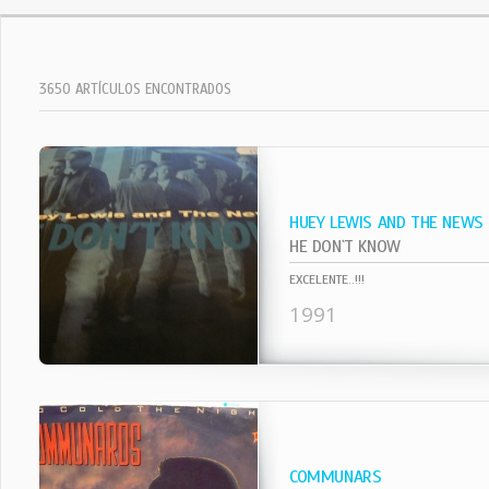
3650 ARTÍCULOS ENCONTRADOS
HUEY LEWIS AND THE NEWS
HE DON`T KNOW
EXCELENTE..!!!
1991
COMMUNARS