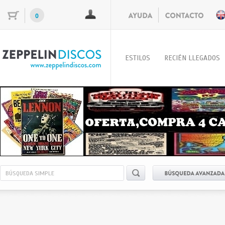
0
ESTILOS
RECIÉN LLEGADOS