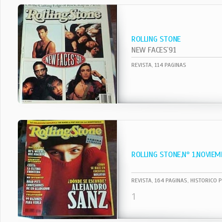
ROLLING STONE
NEW FACES`91
REVISTA, 114 PAGINAS
ROLLING STONE,Nº 1,NOVIEM
REVISTA, 164 PAGINAS, HISTORICO 
1