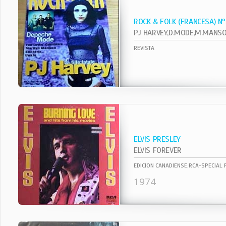
ROCK & FOLK (FRANCESA) N
REVISTA
ELVIS PRESLEY
ELVIS FOREVER
EDICION CANADIENSE,RCA-SPECIAL
1974