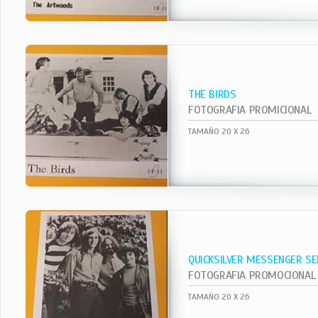
THE BIRDS
FOTOGRAFIA PROMICIONAL
TAMAÑO 20 X 26
QUICKSILVER MESSENGER SE
FOTOGRAFIA PROMOCIONAL
TAMAÑO 20 X 26