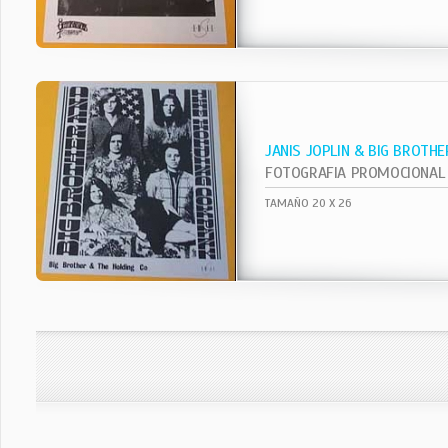
JANIS JOPLIN & BIG BROTHE
FOTOGRAFIA PROMOCIONAL
TAMAÑO 20 X 26