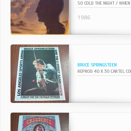
1986
BRUCE SPRINGSTEEN