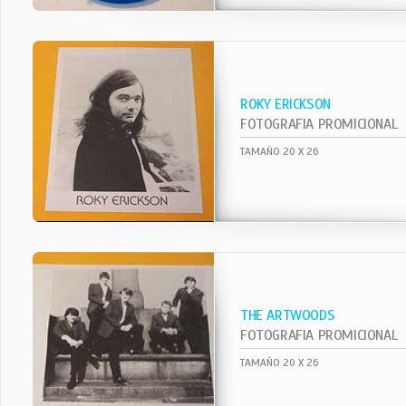
ROKY ERICKSON
FOTOGRAFIA PROMICIONAL
TAMAÑO 20 X 26
THE ARTWOODS
FOTOGRAFIA PROMICIONAL
TAMAÑO 20 X 26