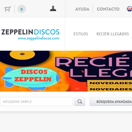
0
ESTILOS
RECIÉN LLEGADOS