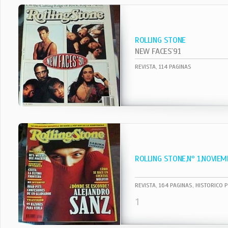
ROLLING STONE
NEW FACES`91
REVISTA, 114 PAGINAS
ROLLING STONE,Nº 1,NOVIEM
REVISTA, 164 PAGINAS, HISTORICO 
1