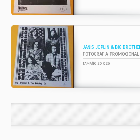
JANIS JOPLIN & BIG BROTHE
FOTOGRAFIA PROMOCIONAL
TAMAÑO 20 X 26