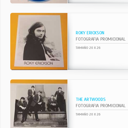
ROKY ERICKSON
FOTOGRAFIA PROMICIONAL
TAMAÑO 20 X 26
THE ARTWOODS
FOTOGRAFIA PROMICIONAL
TAMAÑO 20 X 26