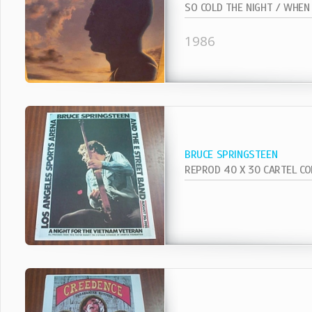
1986
BRUCE SPRINGSTEEN