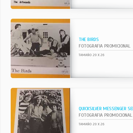
THE BIRDS
FOTOGRAFIA PROMICIONAL
TAMAÑO 20 X 26
QUICKSILVER MESSENGER SE
FOTOGRAFIA PROMOCIONAL
TAMAÑO 20 X 26