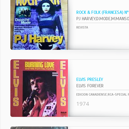
ROCK & FOLK (FRANCESA) N
REVISTA
ELVIS PRESLEY
ELVIS FOREVER
EDICION CANADIENSE,RCA-SPECIAL
1974