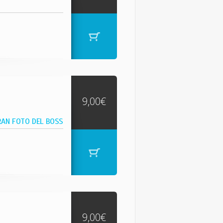
9,00€
RAN FOTO DEL BOSS
9,00€