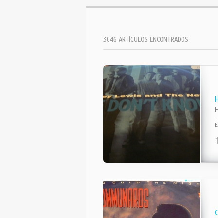
3646 ARTÍCULOS ENCONTRADOS
E