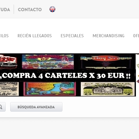
ILOS
RECIÉN LLEGADOS
ESPECIALES
MERCHANDISING
OF