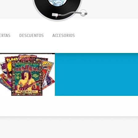
ERTAS
DESCUENTOS
ACCESORIOS