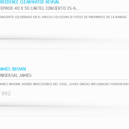
CREEDENCE CLEARWATER REVIVAL
REPROD 40 X 30 CARTEL CONCIERTO 15-6- ,
ONCIERTO CELEBRADO EN EL HIRSCH COLISEUM (3 FOTOS DE MIEMBROS DE LA BANDA)
JAMES BROWN
UNIVERSAL JAMES
1992