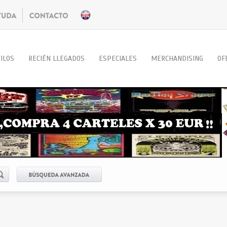
ILOS
RECIÉN LLEGADOS
ESPECIALES
MERCHANDISING
OF