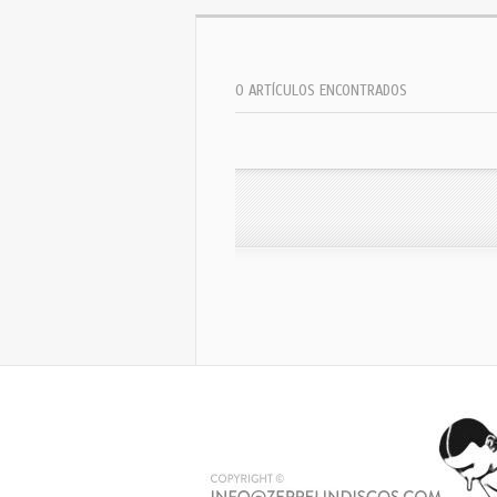
0 ARTÍCULOS ENCONTRADOS