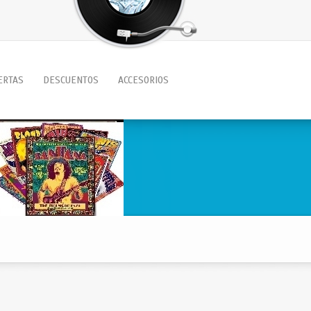
ERTAS
DESCUENTOS
ACCESORIOS