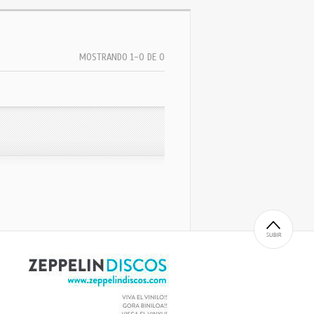
MOSTRANDO 1-0 DE 0