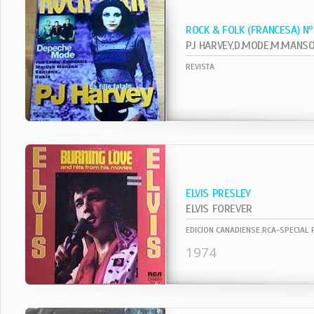
ROCK & FOLK (FRANCESA) N
REVISTA
ELVIS PRESLEY
ELVIS FOREVER
EDICION CANADIENSE,RCA-SPECIAL
1974