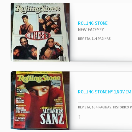
ROLLING STONE
NEW FACES`91
REVISTA, 114 PAGINAS
ROLLING STONE,Nº 1,NOVIEM
REVISTA, 164 PAGINAS, HISTORICO 
1