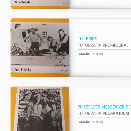
THE BIRDS
FOTOGRAFIA PROMICIONAL
TAMAÑO 20 X 26
QUICKSILVER MESSENGER SE
FOTOGRAFIA PROMOCIONAL
TAMAÑO 20 X 26