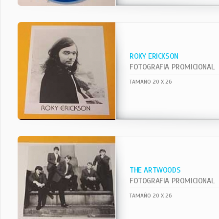
ROKY ERICKSON
FOTOGRAFIA PROMICIONAL
TAMAÑO 20 X 26
THE ARTWOODS
FOTOGRAFIA PROMICIONAL
TAMAÑO 20 X 26