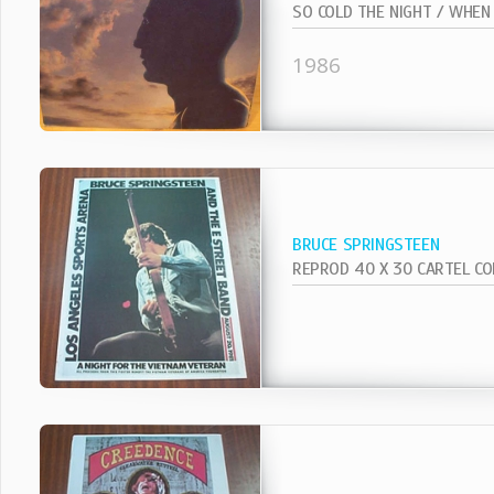
1986
BRUCE SPRINGSTEEN