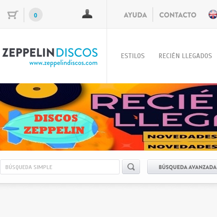
0
ESTILOS
RECIÉN LLEGADOS