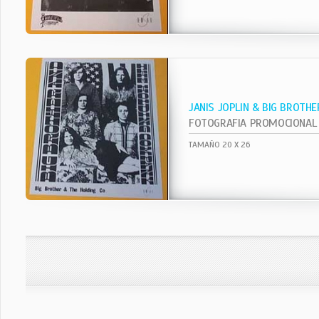
JANIS JOPLIN & BIG BROTHE
FOTOGRAFIA PROMOCIONAL
TAMAÑO 20 X 26