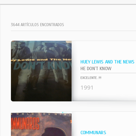
3644 ARTÍCULOS ENCONTRADOS
HUEY LEWIS AND THE NEWS
HE DON`T KNOW
EXCELENTE..!!!
1991
COMMUNARS