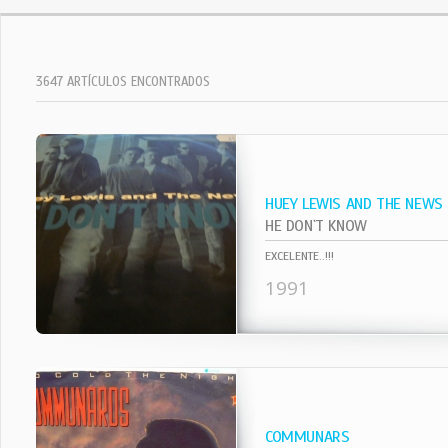
3647 ARTÍCULOS ENCONTRADOS
HUEY LEWIS AND THE NEWS
HE DON`T KNOW
EXCELENTE..!!!
1991
COMMUNARS