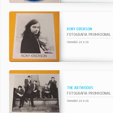
ROKY ERICKSON
FOTOGRAFIA PROMICIONAL
TAMAÑO 20 X 26
THE ARTWOODS
FOTOGRAFIA PROMICIONAL
TAMAÑO 20 X 26