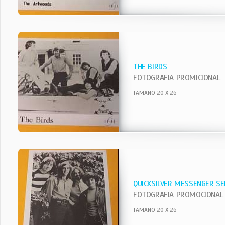
THE BIRDS
FOTOGRAFIA PROMICIONAL
TAMAÑO 20 X 26
QUICKSILVER MESSENGER SE
FOTOGRAFIA PROMOCIONAL
TAMAÑO 20 X 26