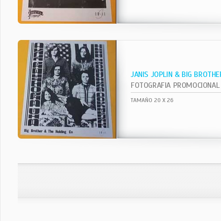
JANIS JOPLIN & BIG BROTHE
FOTOGRAFIA PROMOCIONAL
TAMAÑO 20 X 26