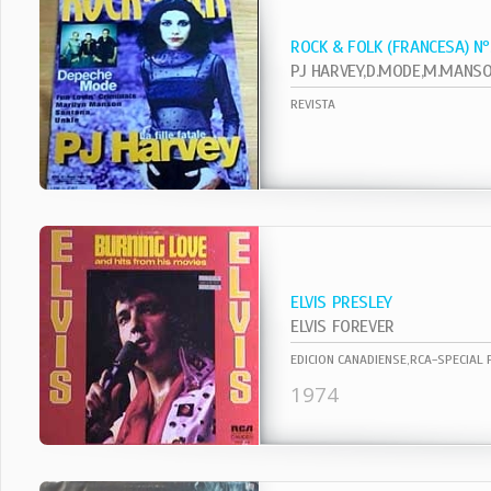
ROCK & FOLK (FRANCESA) N
REVISTA
ELVIS PRESLEY
ELVIS FOREVER
EDICION CANADIENSE,RCA-SPECIAL
1974