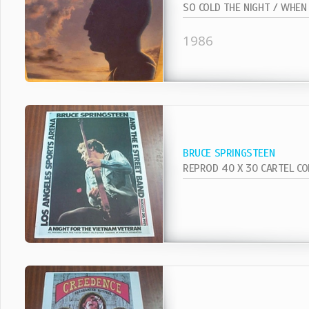
1986
BRUCE SPRINGSTEEN