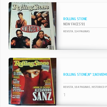
ROLLING STONE
NEW FACES`91
REVISTA, 114 PAGINAS
ROLLING STONE,Nº 1,NOVIEM
REVISTA, 164 PAGINAS, HISTORICO 
1