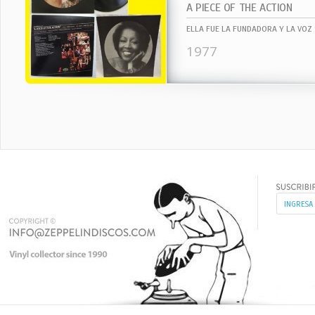
A PIECE OF THE ACTION
1977