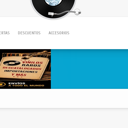
ERTAS
DESCUENTOS
ACCESORIOS