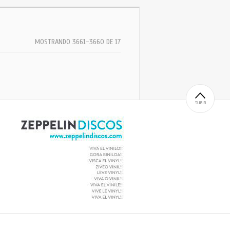
MOSTRANDO 3661-3660 DE 17