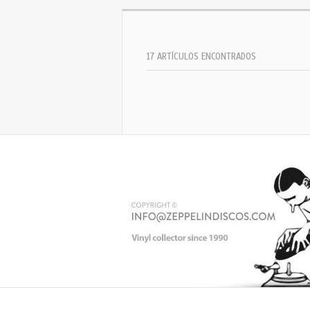
17 ARTÍCULOS ENCONTRADOS