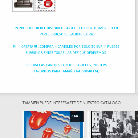
REPRODUCCION DEL HISTORICO CARTEL - CONCIERTO, IMPRESO EN
PAPEL GRUESO DE CALIDAD EXTRA
!!! .... OFERTA !!! ..COMPRA 4 CARTELES POR SOLO 30 EUR !!! PUEDES
ELEGIRLOS ENTRE TODAS LAS REF QUE OFRECEMOS.
DECORA LAS PAREDES CON TUS CARTELES, POSTERS
FAVORITOS.PARA TAMAÑO A4. 30X40 CM,
TAMBIEN PUEDE INTERESARTE DE NUESTRO CATÁLOGO
CARTEL - POSTER