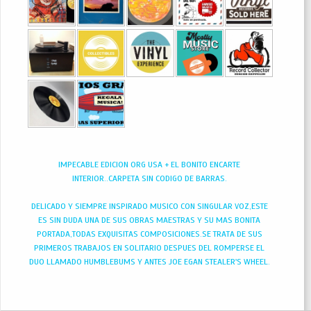
IMPECABLE EDICION ORG USA + EL BONITO ENCARTE
INTERIOR..CARPETA SIN CODIGO DE BARRAS.
DELICADO Y SIEMPRE INSPIRADO MUSICO CON SINGULAR VOZ,ESTE
ES SIN DUDA UNA DE SUS OBRAS MAESTRAS Y SU MAS BONITA
PORTADA,TODAS EXQUISITAS COMPOSICIONES.SE TRATA DE SUS
PRIMEROS TRABAJOS EN SOLITARIO DESPUES DEL ROMPERSE EL
DUO LLAMADO HUMBLEBUMS Y ANTES JOE EGAN STEALER'S WHEEL.