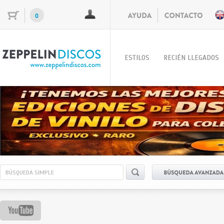
0
ESTILOS
RECIÉN LLEGADOS