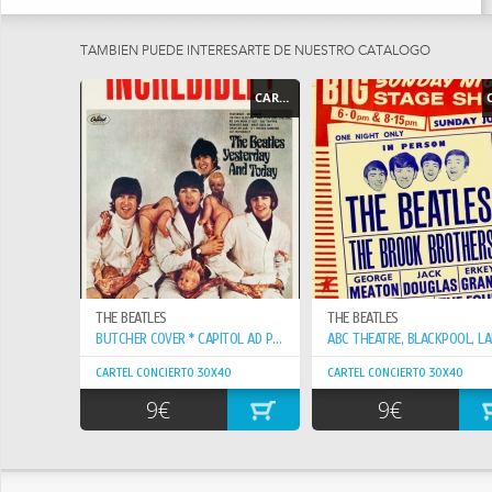
TAMBIEN PUEDE INTERESARTE DE NUESTRO CATÁLOGO
CARTEL - POSTER
THE BEATLES
THE BEATLES
BUTCHER COVER * CAPITOL AD POSTER 1966
CARTEL CONCIERTO 30X40
CARTEL CONCIERTO 30X40
9€
9€