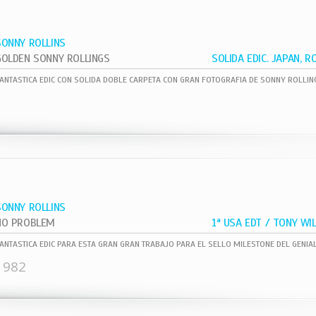
SONNY ROLLINS
GOLDEN SONNY ROLLINGS
SONNY ROLLINS
NO PROBLEM
1982