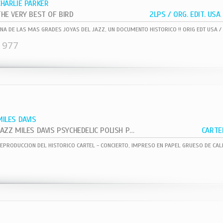
CHARLIE PARKER
THE VERY BEST OF BIRD
1977
MILES DAVIS
JAZZ MILES DAVIS PSYCHEDELIC POLISH POSTER
CARTE