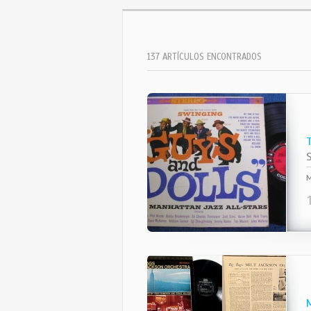
137 ARTÍCULOS ENCONTRADOS