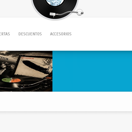
ERTAS
DESCUENTOS
ACCESORIOS